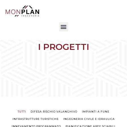
I PROGETTI
TUTTI
DIFESA RISCHIO VALANGHIVO
IMPIANTI A FUNE
INFRASTRUTTURE TURISTICHE
INGEGNERIA CIVILE E IDRAULICA
INNEVAMENTO PROGRAMMATO
PIANIFICAZIONE AREE SCIABILI