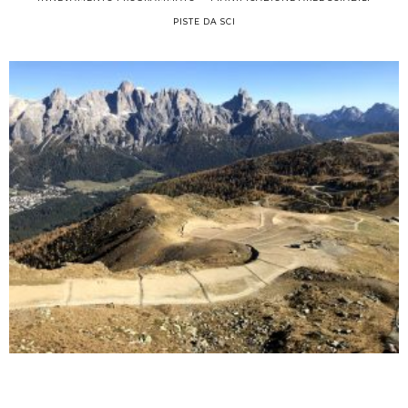
PISTE DA SCI