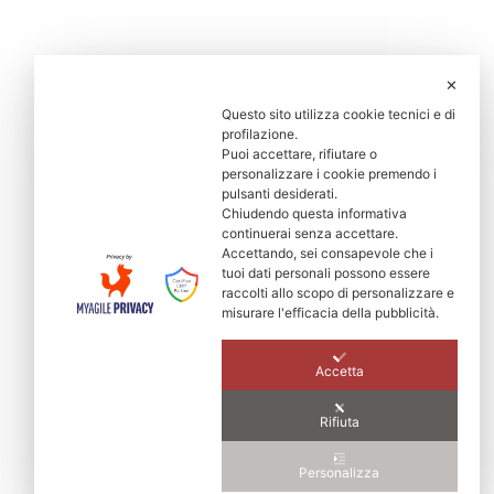
✕
Questo sito utilizza cookie tecnici e di
profilazione.
Puoi accettare, rifiutare o
personalizzare i cookie premendo i
pulsanti desiderati.
Chiudendo questa informativa
continuerai senza accettare.
Accettando, sei consapevole che i
tuoi dati personali possono essere
raccolti allo scopo di personalizzare e
misurare l'efficacia della pubblicità.
Accetta
Rifiuta
Personalizza