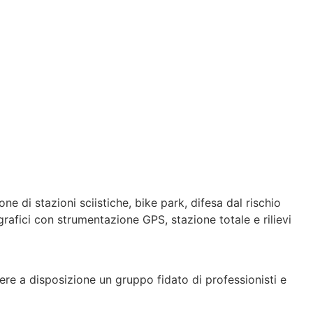
e di stazioni sciistiche, bike park, difesa dal rischio
rafici con strumentazione GPS, stazione totale e rilievi
ere a disposizione un gruppo fidato di professionisti e