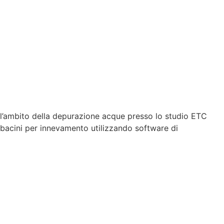
ll’ambito della depurazione acque presso lo studio ETC
 bacini per innevamento utilizzando software di