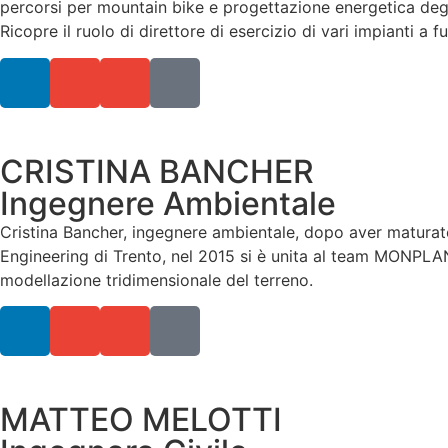
percorsi per mountain bike e progettazione energetica degli
Ricopre il ruolo di direttore di esercizio di vari impianti a 
CRISTINA BANCHER
Ingegnere Ambientale
Cristina Bancher, ingegnere ambientale, dopo aver maturat
Engineering di Trento, nel 2015 si è unita al team MONPLAN
modellazione tridimensionale del terreno.
MATTEO MELOTTI