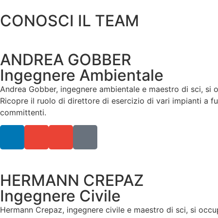
CONOSCI IL TEAM
ANDREA GOBBER
Ingegnere Ambientale
Andrea Gobber, ingegnere ambientale e maestro di sci, si oc
Ricopre il ruolo di direttore di esercizio di vari impianti 
committenti.
HERMANN CREPAZ
Ingegnere Civile
Hermann Crepaz, ingegnere civile e maestro di sci, si occup