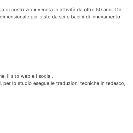
sa di costruzioni veneta in attività da oltre 50 anni. Dal
dimensionale per piste da sci e bacini di innevamento.
, il sito web e i social.
1, per lo studio esegue le traduzioni tecniche in tedesco,