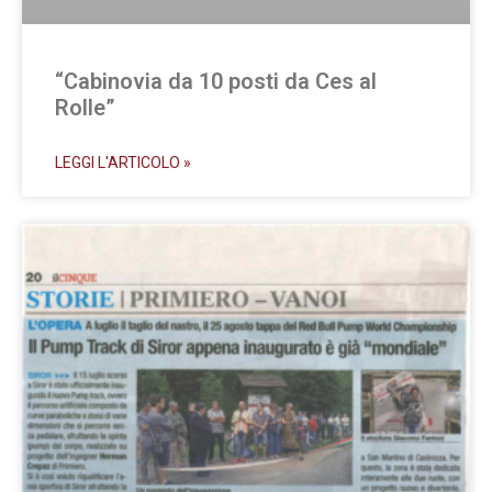
“Cabinovia da 10 posti da Ces al
Rolle”
LEGGI L'ARTICOLO »