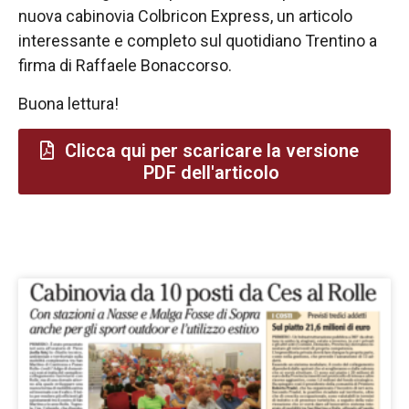
nuova cabinovia Colbricon Express, un articolo
interessante e completo sul quotidiano Trentino a
firma di Raffaele Bonaccorso.
Buona lettura!
Clicca qui per scaricare la versione
PDF dell'articolo