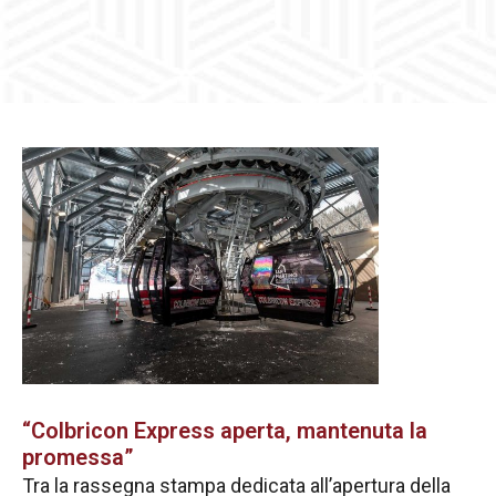
“Colbricon Express aperta, mantenuta la
promessa”
Tra la rassegna stampa dedicata all’apertura della