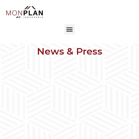
News & Press